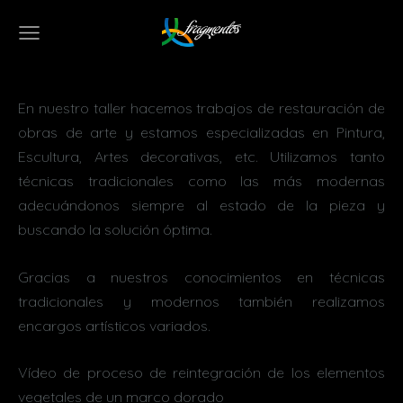
En nuestro taller hacemos trabajos de restauración de
obras de arte y estamos especializadas en Pintura,
Escultura, Artes decorativas, etc. Utilizamos tanto
técnicas tradicionales como las más modernas
adecuándonos siempre al estado de la pieza y
buscando la solución óptima.
Gracias a nuestros conocimientos en técnicas
tradicionales y modernos también realizamos
encargos artísticos variados.
Vídeo de proceso de reintegración de los elementos
vegetales de un marco dorado