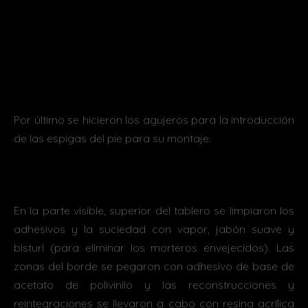
Por último se hicieron los agujeros para la introducción
de las espigas del pie para su montaje.
En la parte visible, superior del tablero se limpiaron los
adhesivos y la suciedad con vapor, jabón suave y
bisturí (para eliminar los morteros envejecidos). Las
zonas del borde se pegaron con adhesivo de base de
acetato de polivinilo y las reconstrucciones y
reintegraciones se llevaron a cabo con resina acrílica