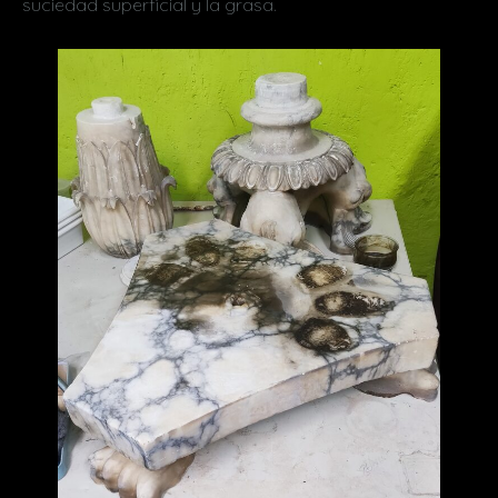
suciedad superficial y la grasa.