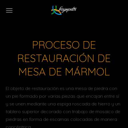
PROCESO DE
RESTAURACIÓN DE
MESA DE MÁRMOL
El objeto de restauración es una mesa de piedra con
un pie formado por varias piezas que encajan entre sí
y se unen mediante una espiga roscada de hierro y un
tablero superior decorado con trabajo de mosaico de
piedras en forma de escamas colocadas de manera
concéntrica.