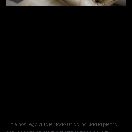
El pie nos llegó al taller todo unido incluida la piedra