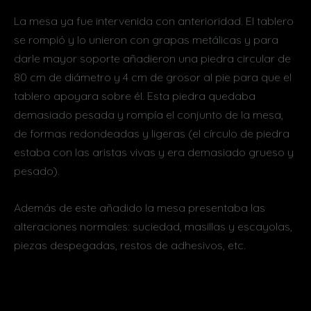
La mesa ya fue intervenida con anterioridad. El tablero
se rompió y lo unieron con grapas metálicas y para
darle mayor soporte añadieron una piedra circular de
80 cm de diámetro y 4 cm de grosor al pie para que el
tablero apoyara sobre él. Esta piedra quedaba
demasiado pesada y rompía el conjunto de la mesa,
de formas redondeadas y ligeras (el círculo de piedra
estaba con las aristas vivas y era demasiado grueso y
pesado).
Además de este añadido la mesa presentaba las
alteraciones normales: suciedad, masillas y escayolas,
piezas despegadas, restos de adhesivos, etc.