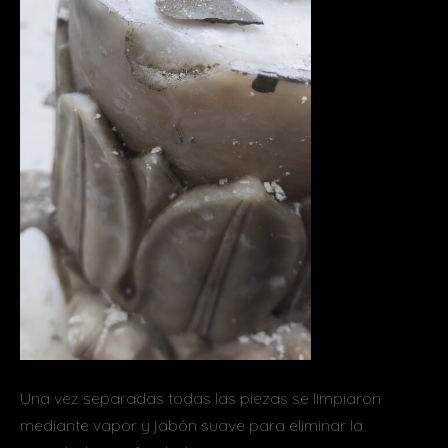
Una vez separadas todas las piezas se limpiaron
mediante vapor y jabón suave para eliminar la