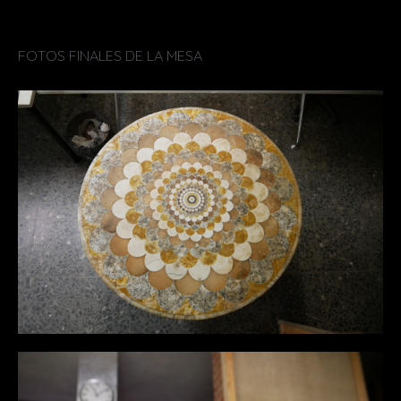
FOTOS FINALES DE LA MESA