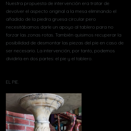
Nuestra propuesta de intervención era tratar de
devolver el aspecto original a la mesa eliminando el
añadido de la piedra gruesa circular pero
necesitábamos darle un apoyo al tablero para no
forzar las zonas rotas. También quisimos recuperar la
posibilidad de desmontar las piezas del pie en caso de
ser necesario. La intervención, por tanto, podemos
dividirla en dos partes: el pie y el tablero.
EL PIE.